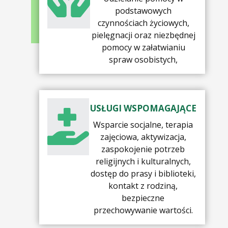
podstawowych
czynnościach życiowych,
pielęgnacji oraz niezbędnej
pomocy w załatwianiu
spraw osobistych,
USŁUGI WSPOMAGAJĄCE
Wsparcie socjalne, terapia
zajęciowa, aktywizacja,
zaspokojenie potrzeb
religijnych i kulturalnych,
dostęp do prasy i biblioteki,
kontakt z rodziną,
bezpieczne
przechowywanie wartości.