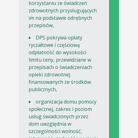
korzystaniu ze świadczeń
zdrowotnych przysługujących
im na podstawie odrębnych
przepisów,
DPS pokrywa opłaty
ryczałtowe i częściową
odpłatność do wysokości
limitu ceny, przewidziane w
przepisach o świadczeniach
opieki zdrowotnej
finansowanych ze środków
publicznych,
organizacja domu pomocy
społecznej, zakres i poziom
usług świadczonych przez
dom uwzględnia w
szczególności wolność,