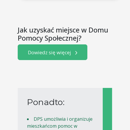
Jak uzyskać miejsce w Domu
Pomocy Społecznej?
Dowiedz się więcej
Ponadto:
DPS umożliwia i organizuje
mieszkańcom pomoc w