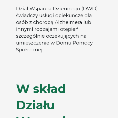
Dział Wsparcia Dziennego (DWD)
świadczy usługi opiekuńcze dla
osób z chorobą Alzheimera lub
innymi rodzajami otępień,
szczególnie oczekujących na
umieszczenie w Domu Pomocy
Społecznej.
W skład
Działu