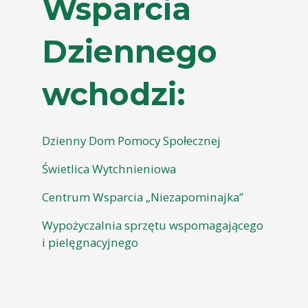
Wsparcia
Dziennego
wchodzi:
Dzienny Dom Pomocy Społecznej
Świetlica Wytchnieniowa
Centrum Wsparcia „Niezapominajka”
Wypożyczalnia sprzętu wspomagającego
i pielęgnacyjnego