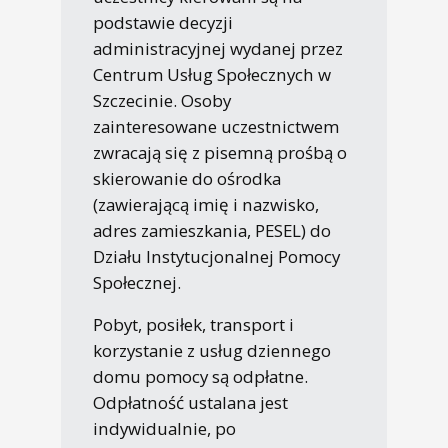
podstawie decyzji
administracyjnej wydanej przez
Centrum Usług Społecznych w
Szczecinie. Osoby
zainteresowane uczestnictwem
zwracają się z pisemną prośbą o
skierowanie do ośrodka
(zawierającą imię i nazwisko,
adres zamieszkania, PESEL) do
Działu Instytucjonalnej Pomocy
Społecznej.
Pobyt, posiłek, transport i
korzystanie z usług dziennego
domu pomocy są odpłatne.
Odpłatność ustalana jest
indywidualnie, po