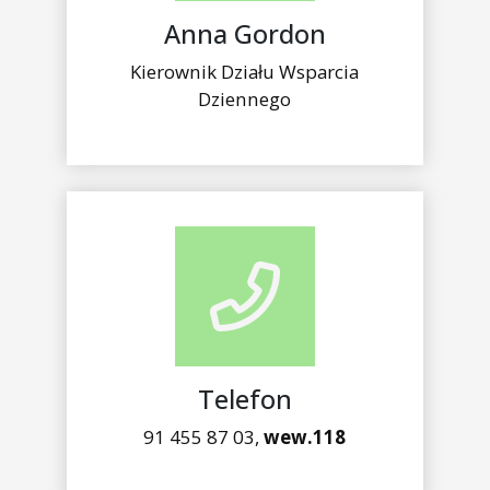
Anna Gordon
Kierownik Działu Wsparcia
Dziennego
Telefon
91 455 87 03,
wew.118