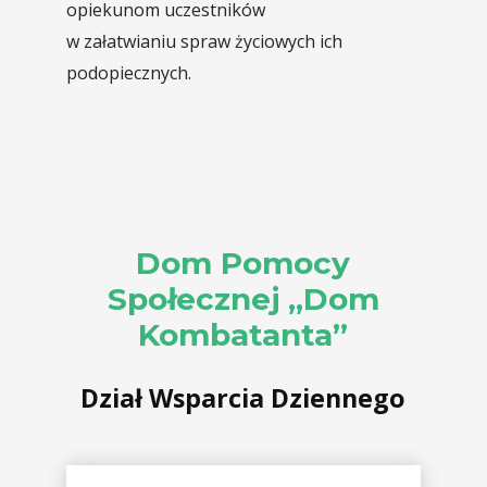
opiekunom uczestników
w załatwianiu spraw życiowych ich
podopiecznych.
Dom Pomocy
Społecznej „Dom
Kombatanta”
Dział Wsparcia Dziennego