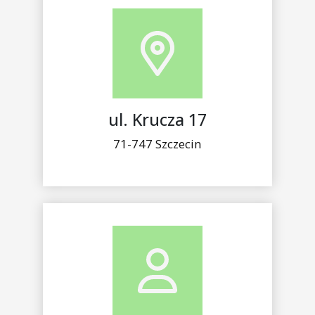
ul. Krucza 17
71-747 Szczecin