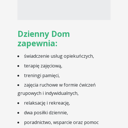
Dzienny Dom
zapewnia:
świadczenie usług opiekuńczych,
terapię zajęciową,
treningi pamięci,
zajęcia ruchowe w formie ćwiczeń
grupowych i indywidualnych,
relaksację i rekreację,
dwa posiłki dziennie,
poradnictwo, wsparcie oraz pomoc