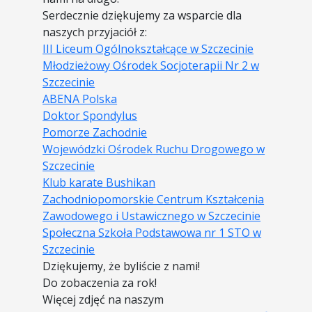
Serdecznie dziękujemy za wsparcie dla
naszych przyjaciół z:
III Liceum Ogólnokształcące w Szczecinie
Młodzieżowy Ośrodek Socjoterapii Nr 2 w
Szczecinie
ABENA Polska
Doktor Spondylus
Pomorze Zachodnie
Wojewódzki Ośrodek Ruchu Drogowego w
Szczecinie
Klub karate Bushikan
Zachodniopomorskie Centrum Kształcenia
Zawodowego i Ustawicznego w Szczecinie
Społeczna Szkoła Podstawowa nr 1 STO w
Szczecinie
Dziękujemy, że byliście z nami!
Do zobaczenia za rok!
Więcej zdjęć na naszym