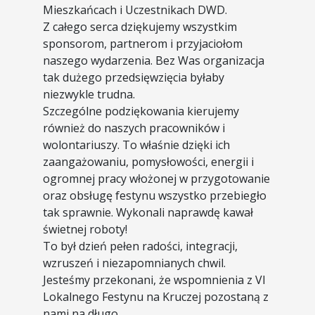
Mieszkańcach i Uczestnikach DWD.
Z całego serca dziękujemy wszystkim
sponsorom, partnerom i przyjaciołom
naszego wydarzenia. Bez Was organizacja
tak dużego przedsięwzięcia byłaby
niezwykle trudna.
Szczególne podziękowania kierujemy
również do naszych pracowników i
wolontariuszy. To właśnie dzięki ich
zaangażowaniu, pomysłowości, energii i
ogromnej pracy włożonej w przygotowanie
oraz obsługę festynu wszystko przebiegło
tak sprawnie. Wykonali naprawdę kawał
świetnej roboty!
To był dzień pełen radości, integracji,
wzruszeń i niezapomnianych chwil.
Jesteśmy przekonani, że wspomnienia z VI
Lokalnego Festynu na Kruczej pozostaną z
nami na długo.