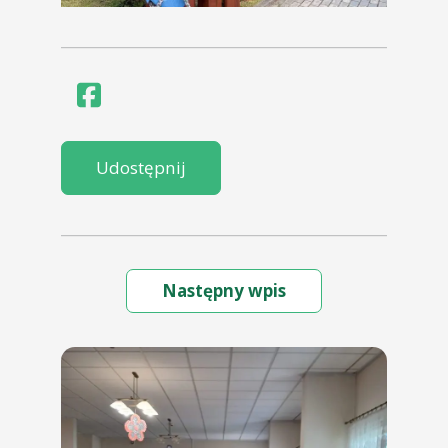
Udostępnij
Następny wpis